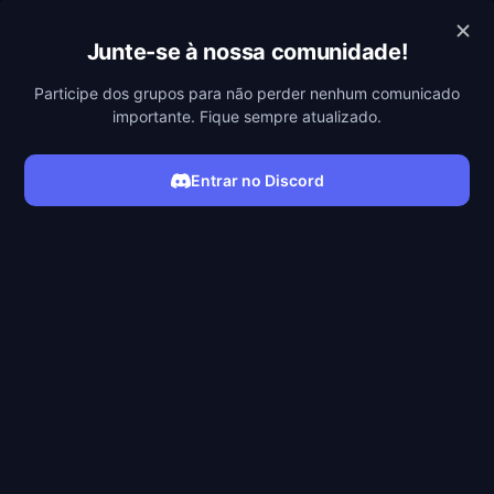
MEGAFILMES
Junte-se à nossa comunidade!
Participe dos grupos para não perder nenhum comunicado
importante. Fique sempre atualizado.
Entrar no Discord