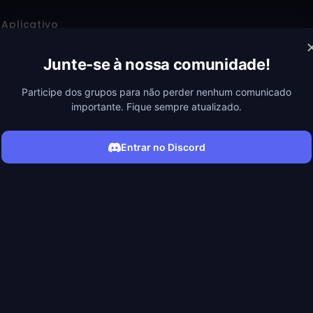
Aplicativo
Junte-se à nossa comunidade!
Participe dos grupos para não perder nenhum comunicado
importante. Fique sempre atualizado.
Entrar no Discord