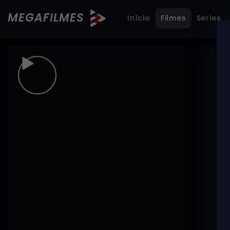
MEGAFILMES
Início
Filmes
Series