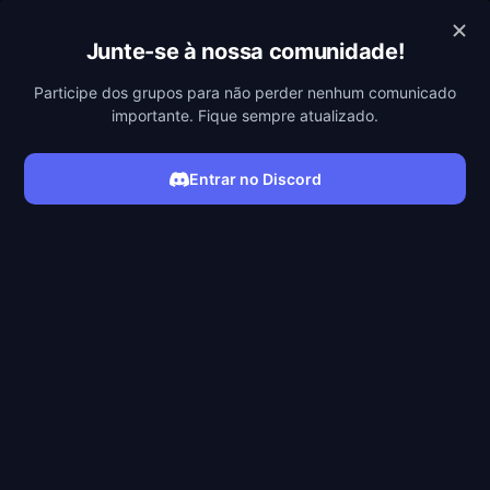
MEGAFILMES
Junte-se à nossa comunidade!
Participe dos grupos para não perder nenhum comunicado
importante. Fique sempre atualizado.
Entrar no Discord