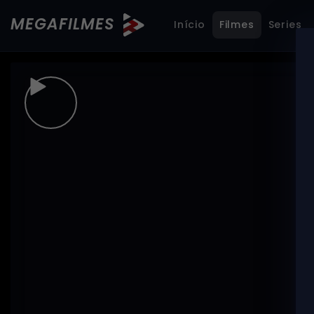
MEGAFILMES
Início
Filmes
Series