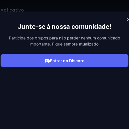
Aplicativo
Junte-se à nossa comunidade!
Participe dos grupos para não perder nenhum comunicado
importante. Fique sempre atualizado.
Entrar no Discord